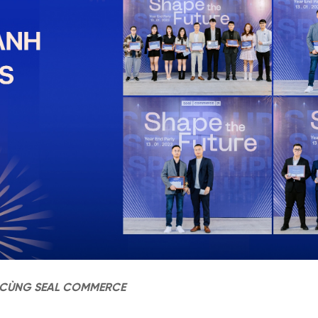
2 CÙNG SEAL COMMERCE